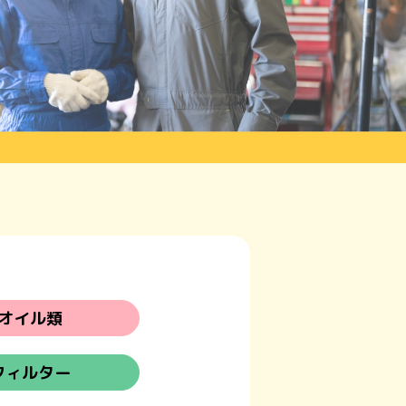
オイル類
フィルター