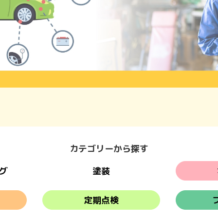
カテゴリーから探す
グ
塗装
定期点検