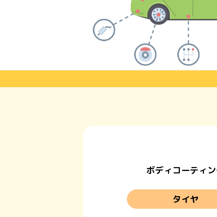
ボディコーティン
タイヤ