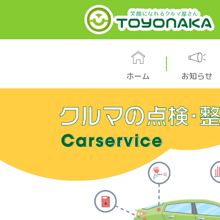
ホーム
お知らせ