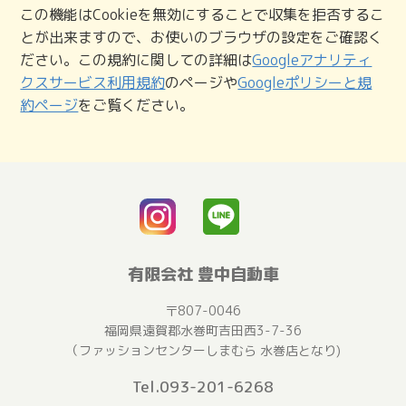
この機能はCookieを無効にすることで収集を拒否するこ
とが出来ますので、お使いのブラウザの設定をご確認く
ださい。この規約に関しての詳細は
Googleアナリティ
クスサービス利用規約
のページや
Googleポリシーと規
約ページ
をご覧ください。
有限会社 豊中自動車
〒807-0046
福岡県遠賀郡水巻町吉田西3-7-36
（ファッションセンターしまむら 水巻店となり)
Tel.093-201-6268