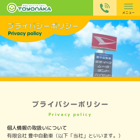
メニュー
Privacy policy
個人情報の取扱いについて
有限会社 豊中自動車（以下「当社」といいます。）