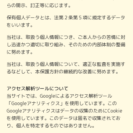
らの開示、訂正等に応じます。
保有個人データとは、法第２条第５項に規定するデータ
をいいます。
当社は、取扱う個人情報につき、ご本人からの苦情に対
し迅速かつ適切に取り組み、そのための内部体制の整備
に努めます。
当社は、取扱う個人情報について、適正な監査を実施す
るなどして、本保護方針の継続的な改善に努めます。
アクセス解析ツールについて
当サイトでは、Googleによるアクセス解析ツール
「Googleアナリティクス」を使用しています。この
Googleアナリティクスはデータの収集のためにCookie
を使用しています。このデータは匿名で収集されてお
り、個人を特定するものではありません。